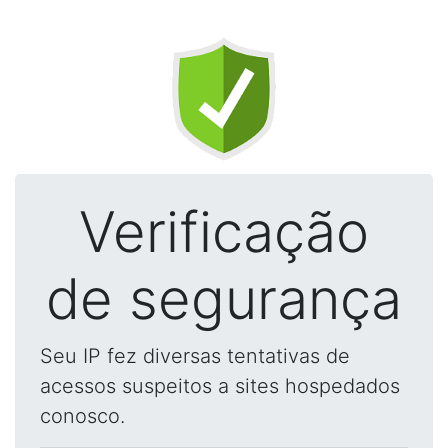
Verificação
de segurança
Seu IP fez diversas tentativas de
acessos suspeitos a sites hospedados
conosco.