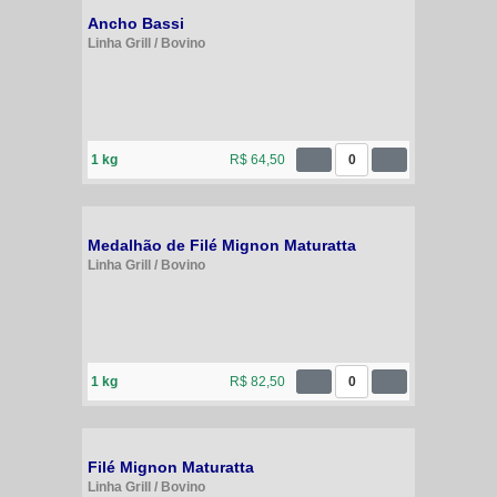
Ancho Bassi
Linha Grill / Bovino
1 kg
R$ 64,50
0
Medalhão de Filé Mignon Maturatta
Linha Grill / Bovino
1 kg
R$ 82,50
0
Filé Mignon Maturatta
Linha Grill / Bovino