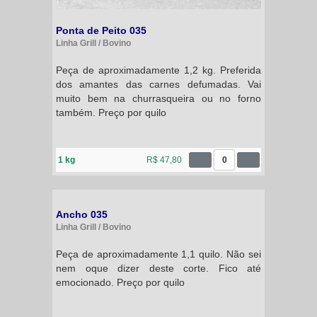
Ponta de Peito 035
Linha Grill / Bovino
Peça de aproximadamente 1,2 kg. Preferida
dos amantes das carnes defumadas. Vai
muito bem na churrasqueira ou no forno
também. Preço por quilo
1 kg
R$ 47,80
0
Ancho 035
Linha Grill / Bovino
Peça de aproximadamente 1,1 quilo. Não sei
nem oque dizer deste corte. Fico até
emocionado. Preço por quilo