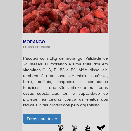
MORANGO
Frutas Premium
Pacotes com 1Kg de morango. Validade de
24 meses. O morango é uma fruta rica em
vitaminas C, A, E, B5 e B6. Além disso, ele
também é uma fonte de cálcio, potássio,
ferro, selênio, magnésio e compostos
fenólicos — que são antioxidantes. Todas
essas substâncias têm a capacidade de
proteger as células contra os efeitos dos
radicais livres produzidos pelo organismo.
Dicas para fazer