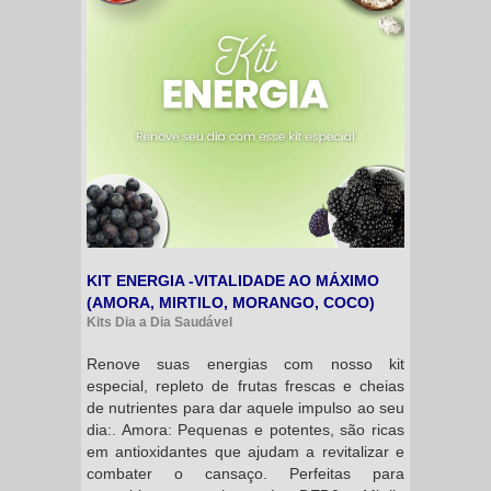
KIT ENERGIA -VITALIDADE AO MÁXIMO
(AMORA, MIRTILO, MORANGO, COCO)
Kits Dia a Dia Saudável
Renove suas energias com nosso kit
especial, repleto de frutas frescas e cheias
de nutrientes para dar aquele impulso ao seu
dia:. Amora: Pequenas e potentes, são ricas
em antioxidantes que ajudam a revitalizar e
combater o cansaço. Perfeitas para