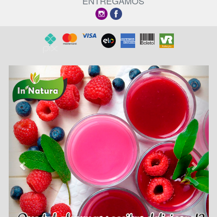
ENTREGAMOS
Previous
Next