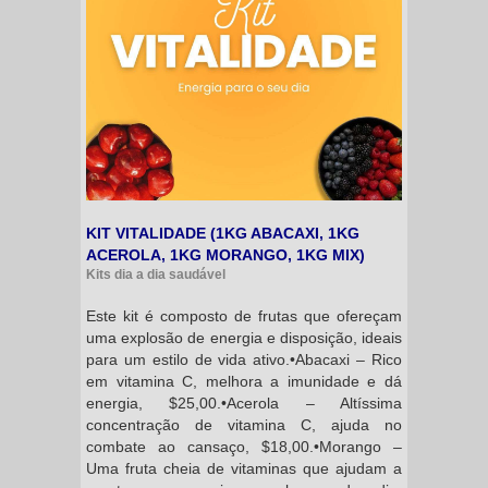
KIT VITALIDADE (1KG ABACAXI, 1KG
ACEROLA, 1KG MORANGO, 1KG MIX)
Kits dia a dia saudável
Este kit é composto de frutas que ofereçam
uma explosão de energia e disposição, ideais
para um estilo de vida ativo.•Abacaxi – Rico
em vitamina C, melhora a imunidade e dá
energia, $25,00.•Acerola – Altíssima
concentração de vitamina C, ajuda no
combate ao cansaço, $18,00.•Morango –
Uma fruta cheia de vitaminas que ajudam a