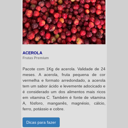
ACEROLA
Frutas Premium
Pacote com 1Kg de acerola. Validade de 24
meses. A acerola, fruta pequena de cor
vermelha e formato arredondado, a acerola
tem um sabor ácido e levemente adocicado e
é considerado um dos alimentos mais ricos
em vitamina C. Também é fonte de vitamina
A, fósforo, manganês, magnésio, cálcio,
ferro, potássio e cobre.
Dicas para fazer