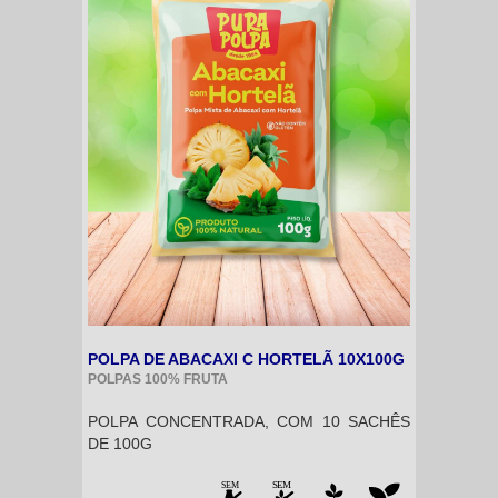
POLPA DE ABACAXI C HORTELÃ 10X100G
POLPAS 100% FRUTA
POLPA CONCENTRADA, COM 10 SACHÊS
DE 100G