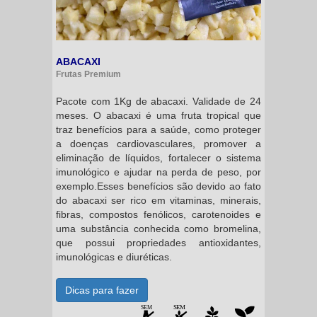
ABACAXI
Frutas Premium
Pacote com 1Kg de abacaxi. Validade de 24
meses. O abacaxi é uma fruta tropical que
traz benefícios para a saúde, como proteger
a doenças cardiovasculares, promover a
eliminação de líquidos, fortalecer o sistema
imunológico e ajudar na perda de peso, por
exemplo.Esses benefícios são devido ao fato
do abacaxi ser rico em vitaminas, minerais,
fibras, compostos fenólicos, carotenoides e
uma substância conhecida como bromelina,
que possui propriedades antioxidantes,
imunológicas e diuréticas.
Dicas para fazer