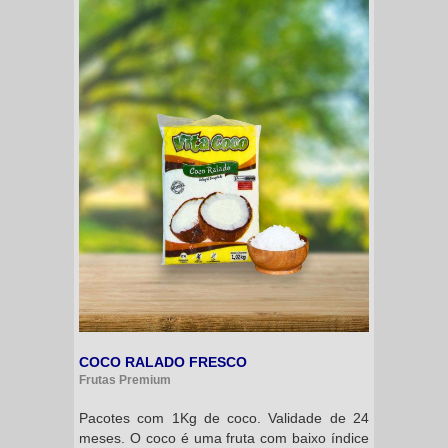
COCO RALADO FRESCO
Frutas Premium
Pacotes com 1Kg de coco. Validade de 24
meses. O coco é uma fruta com baixo índice