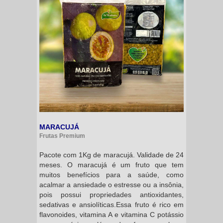
MARACUJÁ
Frutas Premium
Pacote com 1Kg de maracujá. Validade de 24
meses. O maracujá é um fruto que tem
muitos benefícios para a saúde, como
acalmar a ansiedade o estresse ou a insônia,
pois possui propriedades antioxidantes,
sedativas e ansiolíticas.Essa fruto é rico em
flavonoides, vitamina A e vitamina C potássio